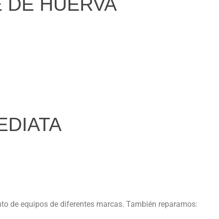
E DE HUERVA
EDIATA
nto de equipos de diferentes marcas. También reparamos: