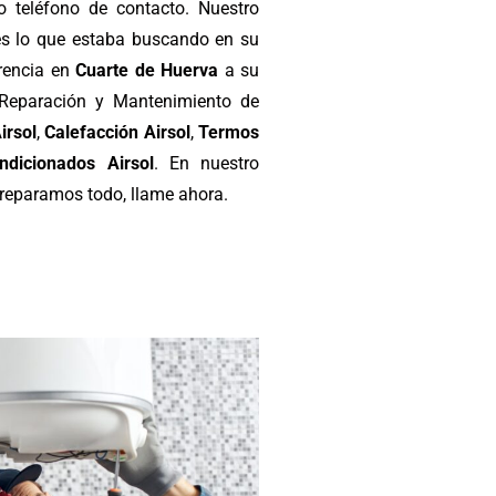
teléfono de contacto. Nuestro
s lo que estaba buscando en su
erencia en
Cuarte de Huerva
a su
, Reparación y Mantenimiento de
irsol
,
Calefacción Airsol
,
Termos
ndicionados Airsol
. En nuestro
 reparamos todo, llame ahora.