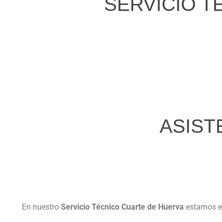
SERVICIO T
ASIST
En nuestro
Servicio Técnico Cuarte de Huerva
estamos e