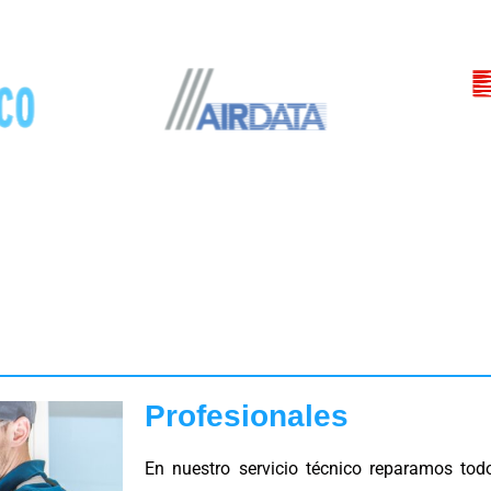
Profesionales
En nuestro servicio técnico reparamos to