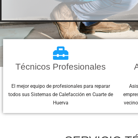
Técnicos Profesionales
A
El mejor equipo de profesionales para reparar
Asis
todos sus Sistemas de Calefacción en Cuarte de
empres
Huerva
vecino