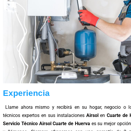
Experiencia
Llame ahora mismo y recibirá en su hogar, negocio o lo
técnicos expertos en sus instalaciones
Airsol
en
Cuarte de 
Servicio Técnico Airsol Cuarte de Huerva
es su mejor opción