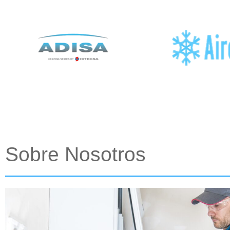
Sobre Nosotros