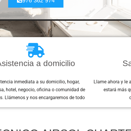
976 362 974
sistencia a domicilio
Sa
tencia inmediata a su domicilio, hogar,
Llame ahora y le 
a, hotel, negocio, oficina o comunidad de
estará más q
s. Llámenos y nos encargaremos de todo